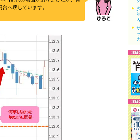
4円台へ戻しています。