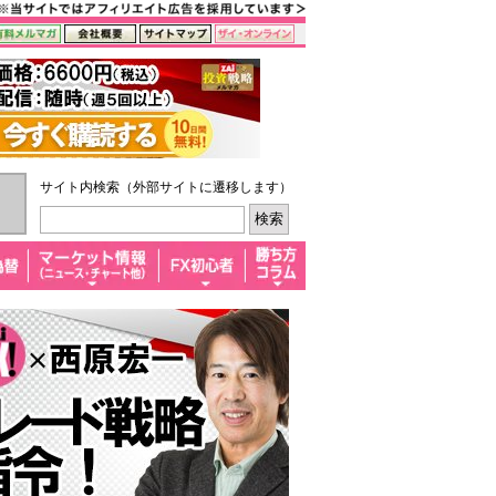
サイト内検索（外部サイトに遷移します）