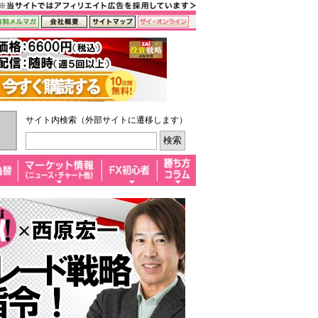
サイト内検索（外部サイトに遷移します）