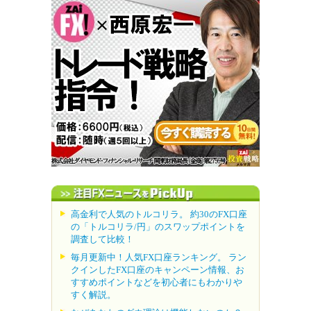
高金利で人気のトルコリラ。 約30のFX口座
の「トルコリラ/円」のスワップポイントを
調査して比較！
毎月更新中！人気FX口座ランキング。 ラン
クインしたFX口座のキャンペーン情報、お
すすめポイントなどを初心者にもわかりや
すく解説。