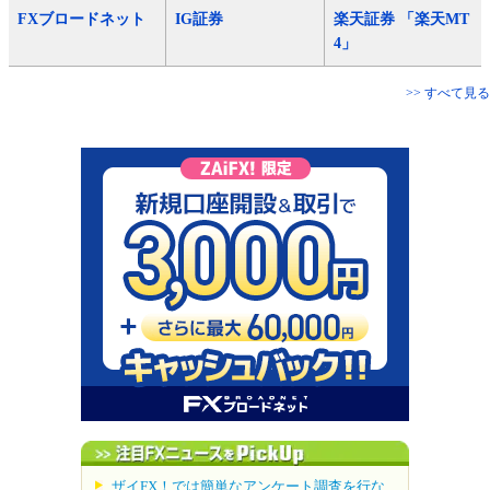
FXブロードネット
IG証券
楽天証券 「楽天MT
4」
>> すべて見る
ザイFX！では簡単なアンケート調査を行な