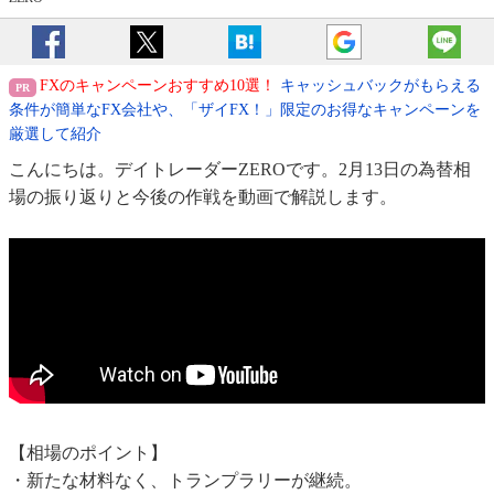
FXのキャンペーンおすすめ10選！
キャッシュバックがもらえる
条件が簡単なFX会社や、「ザイFX！」限定のお得なキャンペーンを
厳選して紹介
こんにちは。デイトレーダーZEROです。2月13日の為替相
場の振り返りと今後の作戦を動画で解説します。
【相場のポイント】
・新たな材料なく、トランプラリーが継続。