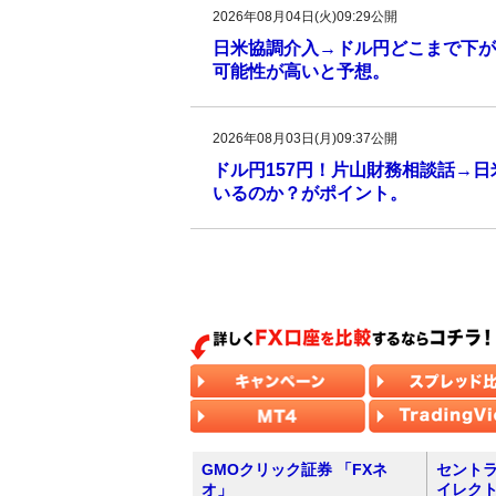
2026年08月04日(火)09:29公開
日米協調介入→ドル円どこまで下がる
可能性が高いと予想。
2026年08月03日(月)09:37公開
ドル円157円！片山財務相談話→
いるのか？がポイント。
GMOクリック証券 「FXネ
セントラ
オ」
イレク