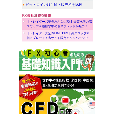
ビットコイン取引所・販売所を比較
【トレイダーズ証券みんなのFX】最高水準の高
スワップ＆最狭水準の低スプレッドが魅力！
【トレイダーズ証券LIGHT FX】高スワップ＆
低スプレッド！当サイト限定キャンペーン中