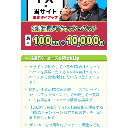
当サイトで紹介している全FX会社のキャン
ペーンを掲載！たくさんのFX会社のキャン
ペーンから比較検討したい方は是非チェッ
ク！
MT4おすすめFX口座比較！「スプレッド」
や「スワップポイント」で比較して一覧表
に！お得なキャンペーン情報も掲載中。
【2026年8月版】ザイFX！編集部が注目する
「FXのキャンペーンおすすめ10選」を、記
事で詳しく紹介！
ザイFX！では簡単なアンケート調査を行な