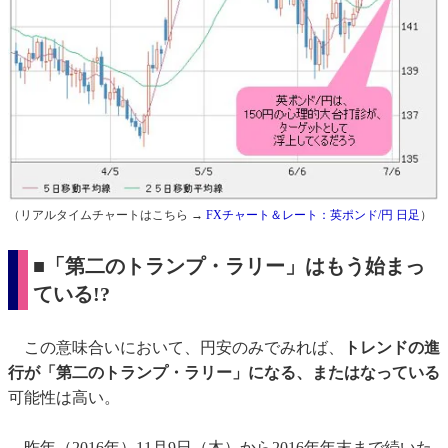
（リアルタイムチャートはこちら →
FXチャート＆レート：英ポンド/円 日足
）
■「第二のトランプ・ラリー」はもう始まっ
ている!?
この意味合いにおいて、円安のみでみれば、
トレンドの進
行が「第二のトランプ・ラリー」になる、またはなっている
可能性は高い。
昨年（2016年）11月9日（木）から2016年年末まで続いた