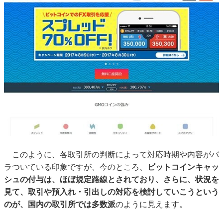
このように、各取引所の判断によって対応時期や内容がバ
ラついている印象ですが、今のところ、
ビットコインキャッ
シュの付与は、ほぼ規定路線とされており、さらに、状況を
見て、取引や預入れ・引出しの対応を検討していこうという
のが、国内の取引所では多数派
のように見えます。