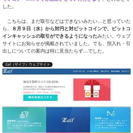
した。
こちらは、まだ取引などはできないみたい…と思っていた
ら、
８月９日（水）から対円と対ビットコインで、ビットコ
インキャッシュの取引ができるようになった
みたい。ウェブ
サイトにお知らせが掲載されていました。でも、預入れ・引
出しについての案内は特に見当たらず…でした。
Zaif（ザイフ）ウェブサイト