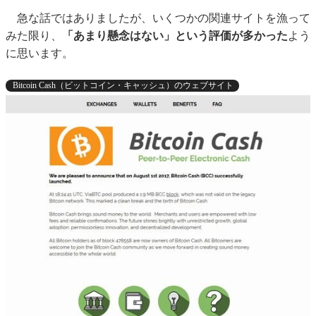
急な話ではありましたが、いくつかの関連サイトを漁って
みた限り、
「あまり懸念はない」という評価が多かった
よう
に思います。
Bitcoin Cash（ビットコイン・キャッシュ）のウェブサイト