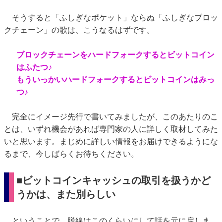
そうすると「ふしぎなポケット」ならぬ「ふしぎなブロッ
クチェーン」の歌は、こうなるはずです。
ブロックチェーンをハードフォークするとビットコイン
はふたつ♪
もういっかいハードフォークするとビットコインはみっ
つ♪
完全にイメージ先行で書いてみましたが、このあたりのこ
とは、いずれ機会があれば専門家の人に詳しく取材してみた
いと思います。まじめに詳しい情報をお届けできるようにな
るまで、今しばらくお待ちください。
■ビットコインキャッシュの取引を扱うかど
うかは、また別らしい
ということで、脱線はこのくらいにして話を元に戻しま