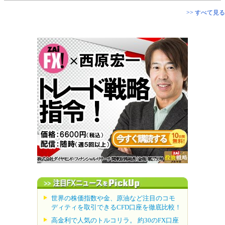
>> すべて見る
世界の株価指数や金、原油など注目のコモ
ディティを取引できるCFD口座を徹底比較！
高金利で人気のトルコリラ。 約30のFX口座