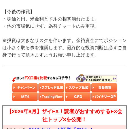
【今後の作戦】
・株価と円、米金利とドルの相関崩れたまま。
・他の市場気にせず、為替チャートのみ重視。
※投資は大きなリスクを伴います。余裕資金にてポジション
は小さく取る事を推奨します。最終的な投資判断は必ずご自
身で行って頂きますようお願い申し上げます。
【2026年8月】ザイFX！読者がおすすめするFX会
社トップ3を公開！