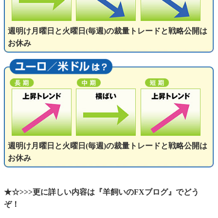
週明け月曜日と火曜日(毎週)の裁量トレードと戦略公開は
お休み
週明け月曜日と火曜日(毎週)の裁量トレードと戦略公開は
お休み
★☆>>>更に詳しい内容は『羊飼いのFXブログ』でどう
ぞ！