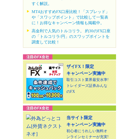
すく解説。
MT4おすすめFX口座比較！「スプレッド」
や「スワップポイント」で比較して一覧表
に！お得なキャンペーン情報も掲載中。
高金利で人気のトルコリラ。 約30のFX口座
の「トルコリラ/円」のスワップポイントを
調査して比較！
ザイFX！限定
キャンペーン実施中
取引コスト業界最安水準!
トレイダーズ証券みんな
のFX
当サイト限定
キャンペーン実施中
初心者にうれしい無料オ
ンラインセミナーが充実!