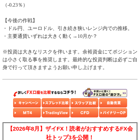
（-0.23％）
【今後の作戦】
・ドル円、ユーロドル、引き続き狭いレンジ内での推移。
・主要通貨いずれは大きく動く→10月か？
※投資は大きなリスクを伴います。余裕資金にてポジション
は小さく取る事を推奨します。最終的な投資判断は必ずご自
身で行って頂きますようお願い申し上げます。
【2026年8月】ザイFX！読者がおすすめするFX会
社トップ3を公開！