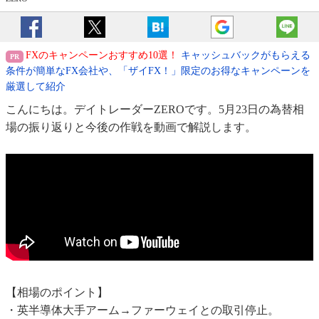
FXのキャンペーンおすすめ10選！
キャッシュバックがもらえる
条件が簡単なFX会社や、「ザイFX！」限定のお得なキャンペーンを
厳選して紹介
こんにちは。デイトレーダーZEROです。5月23日の為替相
場の振り返りと今後の作戦を動画で解説します。
【相場のポイント】
・英半導体大手アーム→ファーウェイとの取引停止。