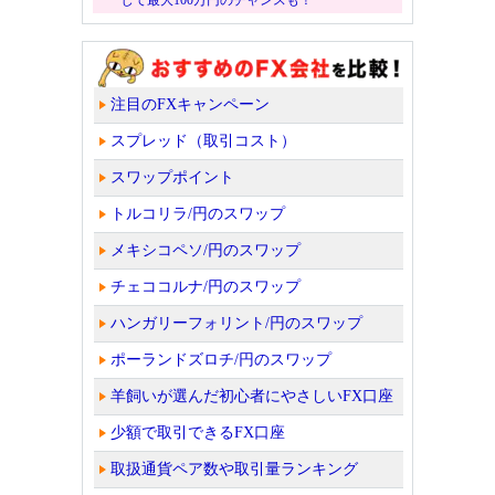
注目のFXキャンペーン
スプレッド（取引コスト）
スワップポイント
トルコリラ/円のスワップ
メキシコペソ/円のスワップ
チェココルナ/円のスワップ
ハンガリーフォリント/円のスワップ
ポーランドズロチ/円のスワップ
羊飼いが選んだ初心者にやさしいFX口座
少額で取引できるFX口座
取扱通貨ペア数や取引量ランキング