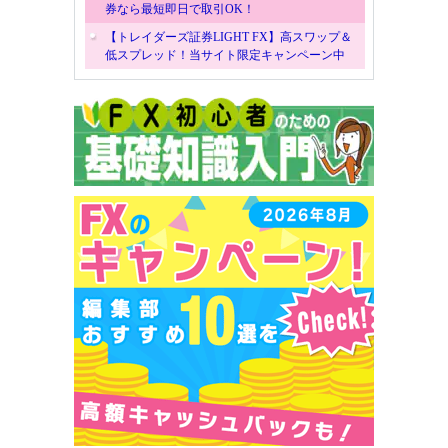
券なら最短即日で取引OK！
【トレイダーズ証券LIGHT FX】高スワップ＆
低スプレッド！当サイト限定キャンペーン中