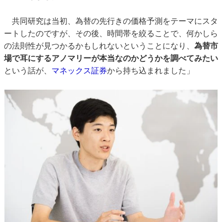
共同研究は当初、為替の先行きの価格予測をテーマにスタ
ートしたのですが、その後、時間帯を絞ることで、何かしら
の法則性が見つかるかもしれないということになり、
為替市
場で耳にするアノマリーが本当なのかどうかを調べてみたい
という話が、
マネックス証券
から持ち込まれました」