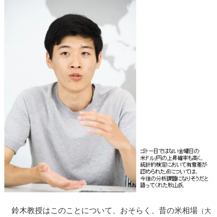
鈴木教授はこのことについて、おそらく、昔の米相場
（大