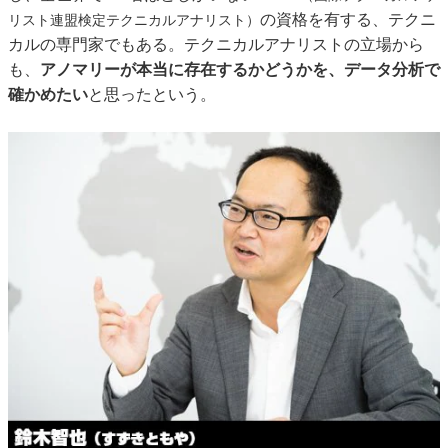
の資格を有する、テクニ
リスト連盟検定テクニカルアナリスト）
カルの専門家でもある。テクニカルアナリストの立場から
も、
アノマリーが本当に存在するかどうかを、データ分析で
確かめたい
と思ったという。