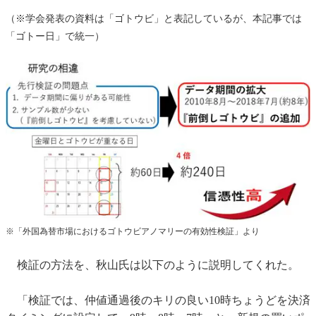
（※学会発表の資料は「ゴトウビ」と表記しているが、本記事では
「ゴトー日」で統一）
※「外国為替市場におけるゴトウビアノマリーの有効性検証」より
検証の方法を、秋山氏は以下のように説明してくれた。
「検証では、仲値通過後のキリの良い10時ちょうどを決済