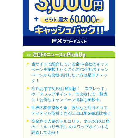
当サイトで紹介している全FX会社のキャン
ペーンを掲載！たくさんのFX会社のキャン
ペーンから比較検討したい方は是非チェッ
ク！
MT4おすすめFX口座比較！「スプレッド」
や「スワップポイント」で比較して一覧表
に！お得なキャンペーン情報も掲載中。
世界の株価指数や金、原油など注目のコモ
ディティを取引できるCFD口座を徹底比較！
高金利で人気のトルコリラ。 約30のFX口座
の「トルコリラ/円」のスワップポイントを
調査して比較！