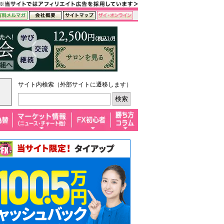
サイト内検索（外部サイトに遷移します）