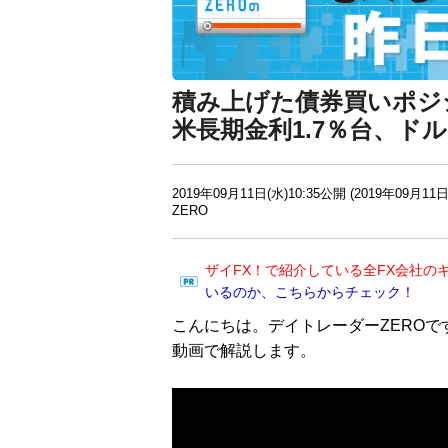
積み上げた債券買いポジ
米長期金利1.7％台、ドル
2019年09月11日(水)10:35公開 (2019年09月11日
ZERO
ザイFX！で紹介している全FX会社の
いるのか、こちらからチェック！
こんにちは。デイトレーダーZEROで
動画で解説します。