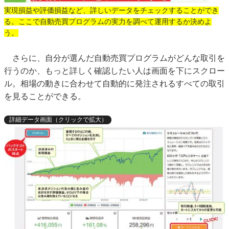
実現損益や評価損益など、詳しいデータをチェックすることができ
る。ここで自動売買プログラムの実力を調べて運用するか決めよ
う。
さらに、自分が選んだ自動売買プログラムがどんな取引を
行うのか、もっと詳しく確認したい人は画面を下にスクロー
ル。相場の動きに合わせて自動的に発注されるすべての取引
を見ることができる。
詳細データ画面（クリックで拡大）