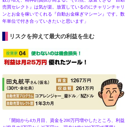
売買セレクト』は気が楽。放置しているのにチャリンチャリ
ンとお金を稼いでくれる『自動お金稼ぎマシーン』です。数
年単位で付き合っていきたいと思います」
リスクを抑えて最大の利益を生む
「開始から4カ月目、資金を200万円増やしたところ、利益