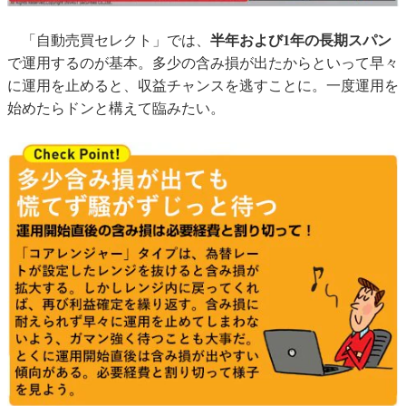
「自動売買セレクト」では、
半年および1年の長期スパン
で運用するのが基本。多少の含み損が出たからといって早々
に運用を止めると、収益チャンスを逃すことに。一度運用を
始めたらドンと構えて臨みたい。