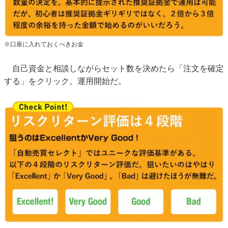
※口座に入れておくべきお金
自己資金と相談しながらセット数を決めたら「注文を確定
する」をクリック。運用開始だ。