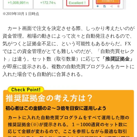
※2019年10月１日時点
カート画面で注文を決定させる際、しっかり考えたいのが
資金管理。相場の動きによって次々と自動発注されるので、
気がつくと証拠金不足に、という可能性もあるからだ。FX
ではこの資金管理がとても難しいのだが、「自動売買セレク
ト」は違う。セット数（取引数量）に応じて
「推奨証拠金」
が即座に提示される。複数の自動売買プログラムをカートに
入れた場合でも自動的に合算される。