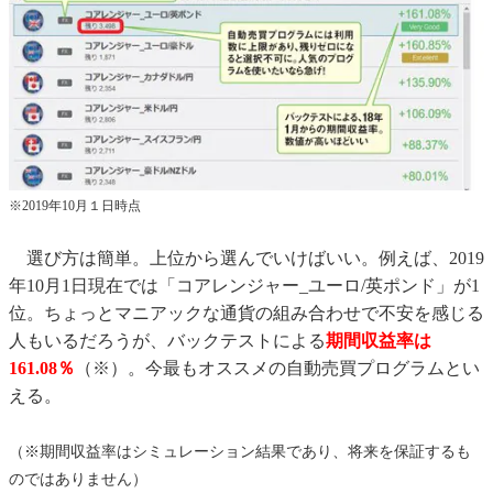
※2019年10月１日時点
選び方は簡単。上位から選んでいけばいい。例えば、2019
年10月1日現在では「コアレンジャー_ユーロ/英ポンド」が1
位。ちょっとマニアックな通貨の組み合わせで不安を感じる
人もいるだろうが、バックテストによる
期間収益率は
161.08％
（※）。今最もオススメの自動売買プログラムとい
える。
（※期間収益率はシミュレーション結果であり、将来を保証するも
のではありません）