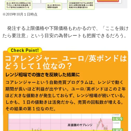
※2019年10月１日時点
発注する上限価格や下限価格もわかるので、「ここを抜け
たら要注意」という目安の為替レートも把握できるだろう。