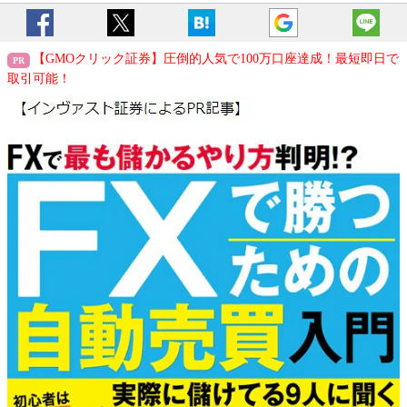
【GMOクリック証券】圧倒的人気で100万口座達成！最短即日で
取引可能！