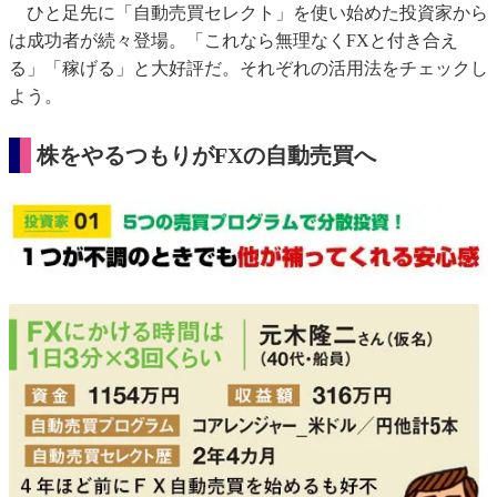
ひと足先に「自動売買セレクト」を使い始めた投資家から
は成功者が続々登場。「これなら無理なくFXと付き合え
る」「稼げる」と大好評だ。それぞれの活用法をチェックし
よう。
株をやるつもりがFXの自動売買へ