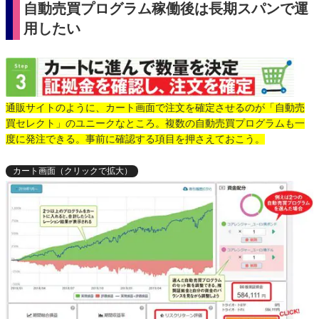
自動売買プログラム稼働後は長期スパンで運
用したい
通販サイトのように、カート画面で注文を確定させるのが「自動売
買セレクト」のユニークなところ。複数の自動売買プログラムも一
度に発注できる。事前に確認する項目を押さえておこう。
カート画面（クリックで拡大）