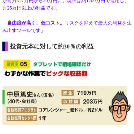
が前月の7万円から25万円に。現在は約1200万円で運用し、
月25万円以上の利益です。
自由度が高く、低コスト。
リスクを抑えて最大の利益を生
み出すツールです」
投資元本に対して約30％の利益