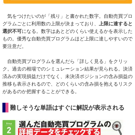
気をつけたいのが「残り」と書かれた数字。自動売買プロ
グラムごとに利用数の上限が決まっており、
上限に達すると
選択不可
になる。数字はあとどのくらい使えるかを表示した
もの。優秀な自動売買プログラムほど上限に達しやすいので
要注意だ。
自動売買プログラムを選んだら「詳しく見る」をクリッ
ク。過去の相場でのシミュレーション結果が見られる。決済
済みの実現損益だけでなく、未決済ポジションの含み損益の
推移も表示されるので、どのくらいの含み損を抱えるリスク
があるのか把握することができる。
難しそうな単語はすぐに解説が表示される