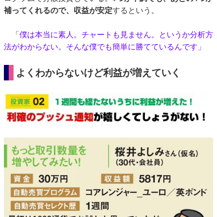
補ってくれるので、収益が安定
するという。
「僕は本当に素人。チャートも見ません。というか分析方
法がわからない。そんな僕でも簡単に勝てているんです」
よくわからないけど利益が増えていく