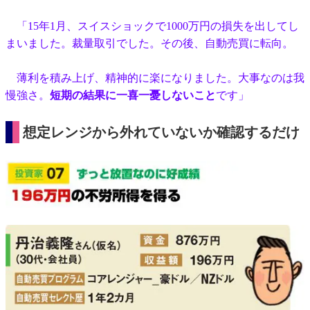
「15年1月、スイスショックで1000万円の損失を出してし
まいました。裁量取引でした。その後、自動売買に転向。
薄利を積み上げ、精神的に楽になりました。大事なのは我
慢強さ。
短期の結果に一喜一憂しないこと
です」
想定レンジから外れていないか確認するだけ