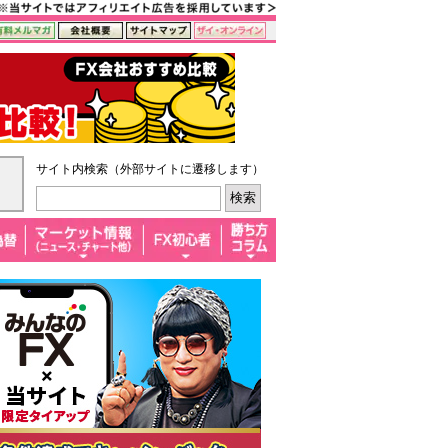
サイト内検索（外部サイトに遷移します）