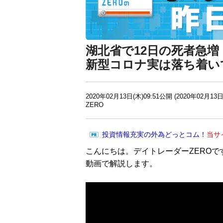
湖北省で12日の死者急
新型コロナ実は落ち着い
2020年02月13日(木)09:51公開 (2020年02月13日
ZERO
投資情報充実の外為どっとコム！
当サ
こんにちは。デイトレーダーZEROで
動画で解説します。