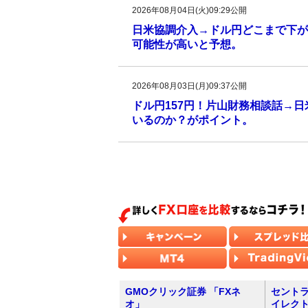
2026年08月04日(火)09:29公開
日米協調介入→ドル円どこまで下がる
可能性が高いと予想。
2026年08月03日(月)09:37公開
ドル円157円！片山財務相談話→
いるのか？がポイント。
GMOクリック証券 「FXネ
セントラ
オ」
イレク