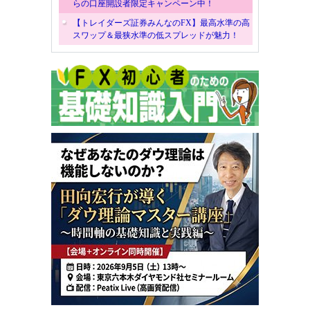
らの口座開設者限定キャンペーン中！
【トレイダーズ証券みんなのFX】最高水準の高
スワップ＆最狭水準の低スプレッドが魅力！