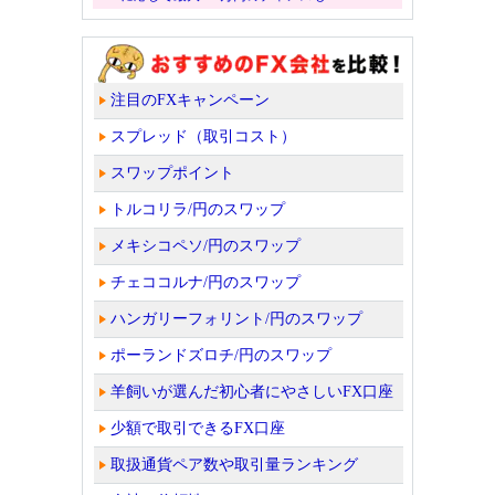
注目のFXキャンペーン
スプレッド（取引コスト）
スワップポイント
トルコリラ/円のスワップ
メキシコペソ/円のスワップ
チェココルナ/円のスワップ
ハンガリーフォリント/円のスワップ
ポーランドズロチ/円のスワップ
羊飼いが選んだ初心者にやさしいFX口座
少額で取引できるFX口座
取扱通貨ペア数や取引量ランキング