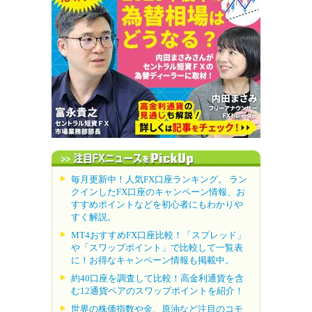
毎月更新中！人気FX口座ランキング。 ラン
クインしたFX口座のキャンペーン情報、お
すすめポイントなどを初心者にもわかりや
すく解説。
MT4おすすめFX口座比較！「スプレッド」
や「スワップポイント」で比較して一覧表
に！お得なキャンペーン情報も掲載中。
約40口座を調査して比較！高金利通貨を含
む12通貨ペアのスワップポイントを紹介！
世界の株価指数や金、原油など注目のコモ