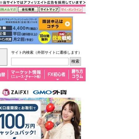
サイト内検索（外部サイトに遷移します）