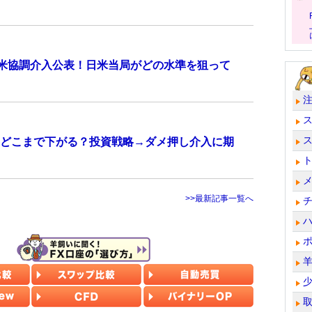
日米協調介入公表！日米当局がどの水準を狙って
どこまで下がる？投資戦略→ダメ押し介入に期
>>最新記事一覧へ