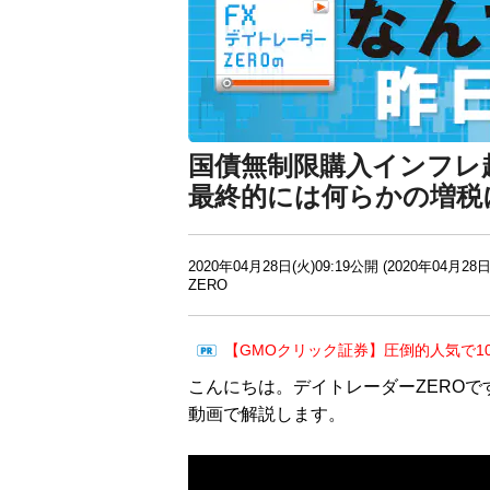
国債無制限購入インフレ
最終的には何らかの増税
2020年04月28日(火)09:19公開 (2020年04月28日
ZERO
【GMOクリック証券】圧倒的人気で1
こんにちは。デイトレーダーZEROで
動画で解説します。