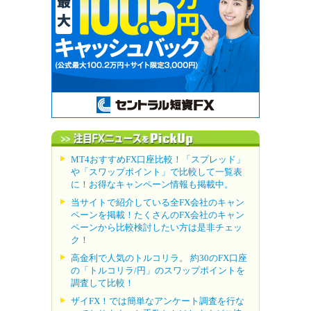
MT4おすすめFX口座比較！「スプレッド」
や「スワップポイント」で比較して一覧表
に！お得なキャンペーン情報も掲載中。
当サイトで紹介している全FX会社のキャン
ペーンを掲載！たくさんのFX会社のキャン
ペーンから比較検討したい方は是非チェッ
ク！
高金利で人気のトルコリラ。 約30のFX口座
の「トルコリラ/円」のスワップポイントを
調査して比較！
ザイFX！では簡単なアンケート調査を行な