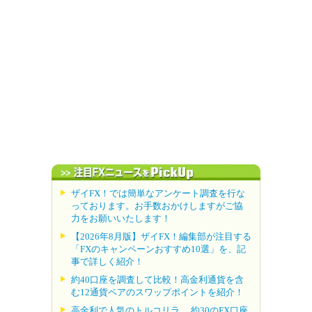
ザイFX！では簡単なアンケート調査を行な
っております。お手数おかけしますがご協
力をお願いいたします！
【2026年8月版】ザイFX！編集部が注目する
「FXのキャンペーンおすすめ10選」を、記
事で詳しく紹介！
約40口座を調査して比較！高金利通貨を含
む12通貨ペアのスワップポイントを紹介！
高金利で人気のトルコリラ。 約30のFX口座