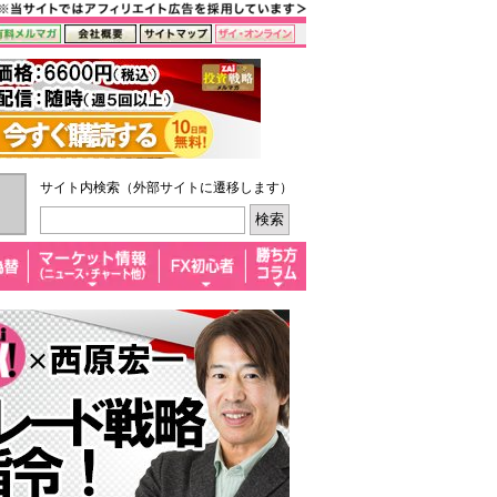
サイト内検索（外部サイトに遷移します）