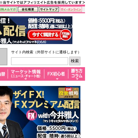
サイト内検索（外部サイトに遷移します）