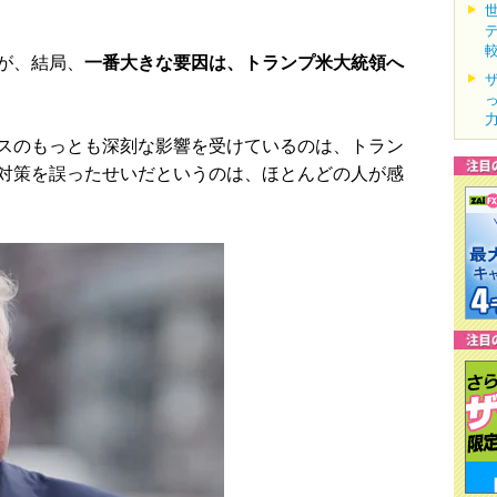
が、結局、
一番大きな要因は、トランプ米大統領へ
スのもっとも深刻な影響を受けているのは、トラン
対策を誤ったせいだというのは、ほとんどの人が感