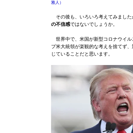
雅人）
その後も、いろいろ考えてみました
の不信感
ではないでしょうか。
世界中で、米国が新型コロナウイル
プ米大統領が楽観的な考えを捨てず、
じていることだと思います。