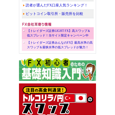
読者が選んだFX口座人気ランキング！
ビットコイン取引所・販売所を比較
【トレイダーズ証券LIGHT FX】高スワップ＆
低スプレッド！当サイト限定キャンペーン中
【トレイダーズ証券みんなのFX】最高水準の高
スワップ＆最狭水準の低スプレッドが魅力！