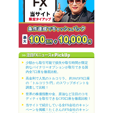
少額から取引可能で損失や取引時間が限定
的なバイナリーオプションが取引できる国
内全7口座を徹底比較。
高金利で人気のトルコリラ。 約30のFX口座
の「トルコリラ/円」のスワップポイントを
調査して比較！
世界の株価指数や金、原油など注目のコモ
ディティを取引できるCFD口座を徹底比較！
当サイトで紹介している全FX会社のキャン
ペーンを掲載！たくさんのFX会社のキャン