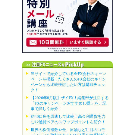
当サイトで紹介している全FX会社のキャン
ペーンを掲載！たくさんのFX会社のキャン
ペーンから比較検討したい方は是非チェッ
ク！
【2026年8月版】ザイFX！編集部が注目する
「FXのキャンペーンおすすめ10選」を、記
事で詳しく紹介！
約40口座を調査して比較！高金利通貨を含
む12通貨ペアのスワップポイントを紹介！
世界の株価指数や金、原油など注目のコモ