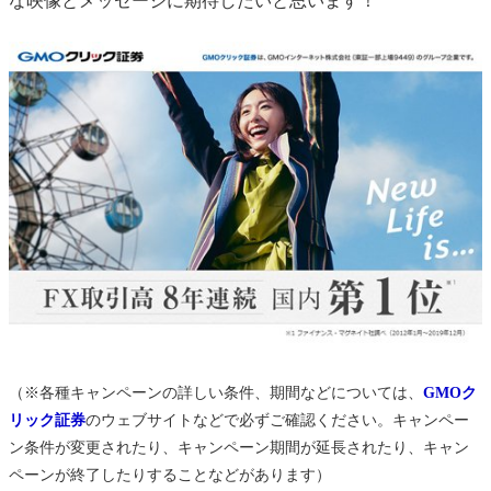
な映像とメッセージに期待したいと思います！
（※各種キャンペーンの詳しい条件、期間などについては、
GMOク
リック証券
のウェブサイトなどで必ずご確認ください。キャンペー
ン条件が変更されたり、キャンペーン期間が延長されたり、キャン
ペーンが終了したりすることなどがあります）