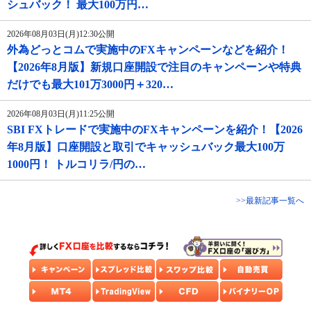
シュバック！ 最大100万円…
2026年08月03日(月)12:30公開
外為どっとコムで実施中のFXキャンペーンなどを紹介！
【2026年8月版】新規口座開設で注目のキャンペーンや特典
だけでも最大101万3000円＋320…
2026年08月03日(月)11:25公開
SBI FXトレードで実施中のFXキャンペーンを紹介！【2026
年8月版】口座開設と取引でキャッシュバック最大100万
1000円！ トルコリラ/円の…
>>最新記事一覧へ