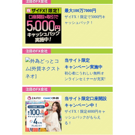
最大100万7000円
ザイFX！限定で5000円キ
ャッシュバック！
当サイト限定
キャンペーン実施中
初心者にうれしい無料オ
ンラインセミナーが充実!
当サイト限定口座開設
キャンペーン中！
ザイFX！限定4000円キャ
ッシュバックがもらえ
る！