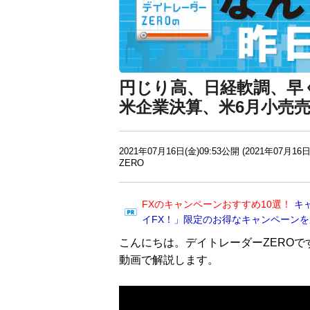
円じり高、日経軟調、早
米企業決算、米6月小売
2021年07月16日(金)09:53公開 (2021年07月16日
ZERO
FXのキャンペーンおすすめ10選！
キ
イFX！」限定のお得なキャンペーン
こんにちは。デイトレーダーZEROで
動画で解説します。