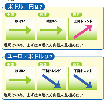
週明けの為、まずは今週の方向性を見極めたい
週明けの為、まずは今週の方向性を見極めたい