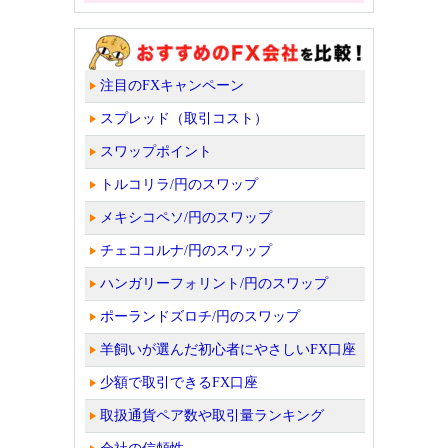
注目のFXキャンペーン
スプレッド（取引コスト）
スワップポイント
トルコリラ/円のスワップ
メキシコペソ/円のスワップ
チェココルナ/円のスワップ
ハンガリーフォリント/円のスワップ
ポーランドズロチ/円のスワップ
羊飼いが選んだ初心者にやさしいFX口座
少額で取引できるFX口座
取扱通貨ペア数や取引量ランキング