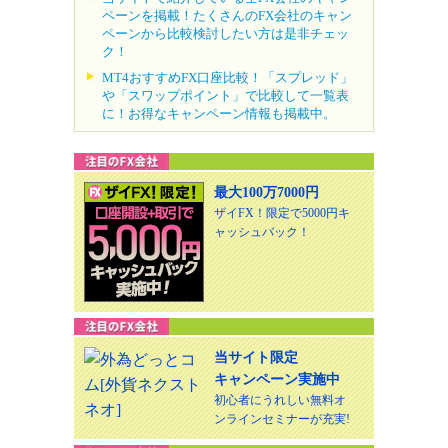
ペーンを掲載！たくさんのFX会社のキャン
ペーンから比較検討したい方は是非チェッ
ク！
MT4おすすめFX口座比較！「スプレッド」
や「スワップポイント」で比較して一覧表
に！お得なキャンペーン情報も掲載中。
最大100万7000円
ザイFX！限定で5000円キ
ャッシュバック！
当サイト限定
キャンペーン実施中
初心者にうれしい無料オ
ンラインセミナーが充実!