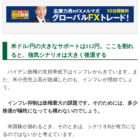
米ドル/円の大きなサポートは112円。ここを割れ
ると、強気シナリオは大きく後退する
バイデン政権の支持率低下はインフレからきています。ま
た、米小売売上高が急減したのも、インフレが理由でしょ
う。
インフレ抑制は政権最大の課題です。そのためには、多少
株価が犠牲になっても構わないのでしょう。
米国株が崩れるとき、そのときは、シナリオBが有力にな
るのではないかと考えています。