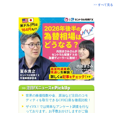
>> すべて見る
世界の株価指数や金、原油など注目のコモ
ディティを取引できるCFD口座を徹底比較！
ザイFX！では簡単なアンケート調査を行な
っております。お手数おかけしますがご協