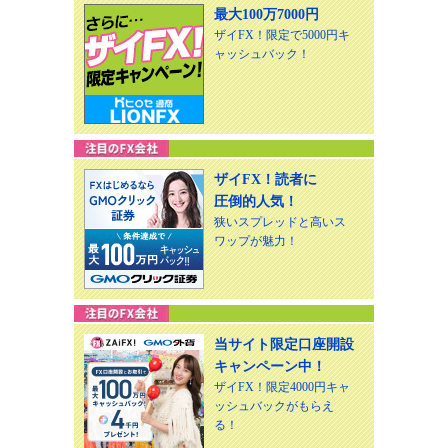
最大100万7000円
ザイFX！限定で5000円キ
ャッシュバック！
ザイFX！読者に
圧倒的人気！
狭いスプレッドと高いス
ワップが魅力！
当サイト限定口座開設
キャンペーン中！
ザイFX！限定4000円キャ
ッシュバックがもらえ
る！