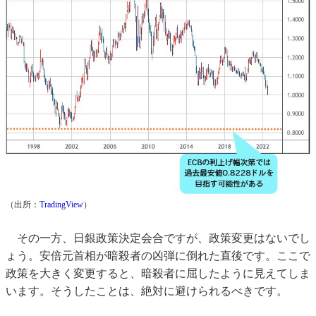
（出所：
TradingView
）
その一方、日銀政策決定会合ですが、政策変更はないでし
ょう。安倍元首相が暗殺者の凶弾に倒れた直後です。ここで
政策を大きく変更すると、暗殺者に屈したように見えてしま
います。そうしたことは、絶対に避けられるべきです。