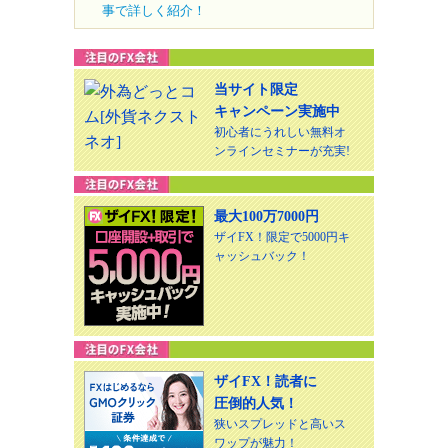
事で詳しく紹介！
当サイト限定
キャンペーン実施中
初心者にうれしい無料オ
ンラインセミナーが充実!
最大100万7000円
ザイFX！限定で5000円キ
ャッシュバック！
ザイFX！読者に
圧倒的人気！
狭いスプレッドと高いス
ワップが魅力！