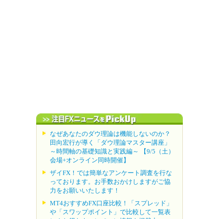
なぜあなたのダウ理論は機能しないのか？
田向宏行が導く「ダウ理論マスター講座」
～時間軸の基礎知識と実践編～ 【9/5（土）
会場+オンライン同時開催】
ザイFX！では簡単なアンケート調査を行な
っております。お手数おかけしますがご協
力をお願いいたします！
MT4おすすめFX口座比較！「スプレッド」
や「スワップポイント」で比較して一覧表