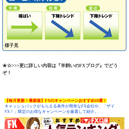
様子見
★☆>>>更に詳しい内容は『羊飼いのFXブログ』でどう
ぞ！
【毎月更新！最新版】FXのキャンペーンおすすめ10選！
キャッシュバックがもらえる条件が簡単なFX会社や、「ザイ
FX！」限定のお得なキャンペーンを厳選して紹介。