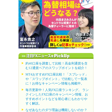
約40口座を調査して比較！高金利通貨を含
む12通貨ペアのスワップポイントを紹介！
MT4おすすめFX口座比較！「スプレッド」
や「スワップポイント」で比較して一覧表
に！お得なキャンペーン情報も掲載中。
毎月更新中！人気FX口座ランキング。 ラン
クインしたFX口座のキャンペーン情報、お
すすめポイントなどを初心者にもわかりや
すく解説。
なぜあなたのダウ理論は機能しないのか？