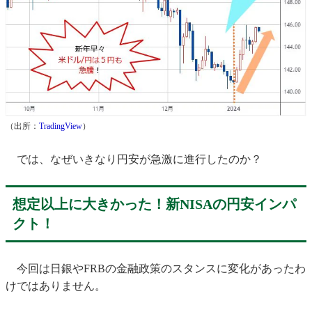
（出所：
TradingView
）
では、なぜいきなり円安が急激に進行したのか？
想定以上に大きかった！新NISAの円安インパ
クト！
今回は日銀やFRBの金融政策のスタンスに変化があったわ
けではありません。