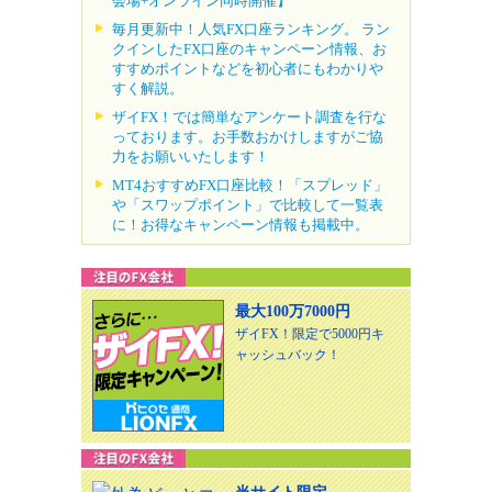
会場+オンライン同時開催】
毎月更新中！人気FX口座ランキング。 ラン
クインしたFX口座のキャンペーン情報、お
すすめポイントなどを初心者にもわかりや
すく解説。
ザイFX！では簡単なアンケート調査を行な
っております。お手数おかけしますがご協
力をお願いいたします！
MT4おすすめFX口座比較！「スプレッド」
や「スワップポイント」で比較して一覧表
に！お得なキャンペーン情報も掲載中。
最大100万7000円
ザイFX！限定で5000円キ
ャッシュバック！