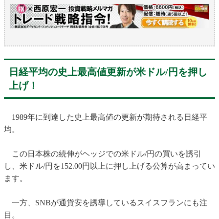
日経平均の史上最高値更新が米ドル/円を押し
上げ！
1989年に到達した史上最高値の更新が期待される日経平
均。
この日本株の続伸がヘッジでの米ドル/円の買いを誘引
し、米ドル/円を152.00円以上に押し上げる公算が高まってい
ます。
一方、SNBが通貨安を誘導しているスイスフランにも注
目。