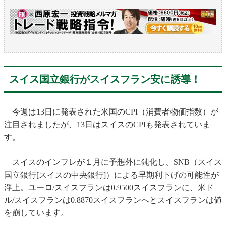
スイス国立銀行がスイスフラン安に誘導！
今週は13日に発表された米国のCPI（消費者物価指数）が
注目されましたが、13日はスイスのCPIも発表されていま
す。
スイスのインフレが１月に予想外に鈍化し、SNB（スイス
国立銀行[スイスの中央銀行]）による早期利下げの可能性が
浮上。ユーロ/スイスフランは0.9500スイスフランに、米ド
ル/スイスフランは0.8870スイスフランへとスイスフランは値
を崩しています。