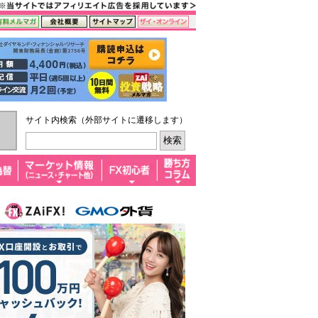
サイト内検索（外部サイトに遷移します）