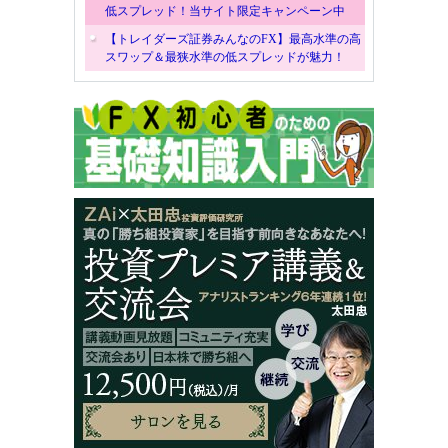
低スプレッド！当サイト限定キャンペーン中
【トレイダーズ証券みんなのFX】最高水準の高
スワップ＆最狭水準の低スプレッドが魅力！