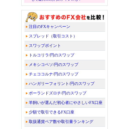
注目のFXキャンペーン
スプレッド（取引コスト）
スワップポイント
トルコリラ/円のスワップ
メキシコペソ/円のスワップ
チェココルナ/円のスワップ
ハンガリーフォリント/円のスワップ
ポーランドズロチ/円のスワップ
羊飼いが選んだ初心者にやさしいFX口座
少額で取引できるFX口座
取扱通貨ペア数や取引量ランキング