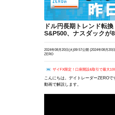
ドル円長期トレンド転換
S&P500、ナスダック
2024年08月20日(火)09:57公開 (2024年08月20日
ZERO
ザイFX限定！口座開設&取引で最大10
こんにちは。デイトレーダーZEROで
動画で解説します。