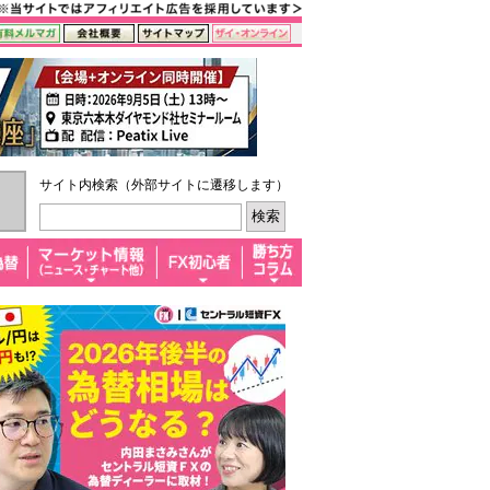
サイト内検索（外部サイトに遷移します）