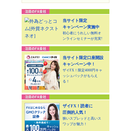
当サイト限定
キャンペーン実施中
初心者にうれしい無料オ
ンラインセミナーが充実!
当サイト限定口座開設
キャンペーン中！
ザイFX！限定4000円キャ
ッシュバックがもらえ
る！
ザイFX！読者に
圧倒的人気！
狭いスプレッドと高いス
ワップが魅力！