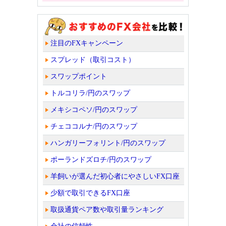
注目のFXキャンペーン
スプレッド（取引コスト）
スワップポイント
トルコリラ/円のスワップ
メキシコペソ/円のスワップ
チェココルナ/円のスワップ
ハンガリーフォリント/円のスワップ
ポーランドズロチ/円のスワップ
羊飼いが選んだ初心者にやさしいFX口座
少額で取引できるFX口座
取扱通貨ペア数や取引量ランキング