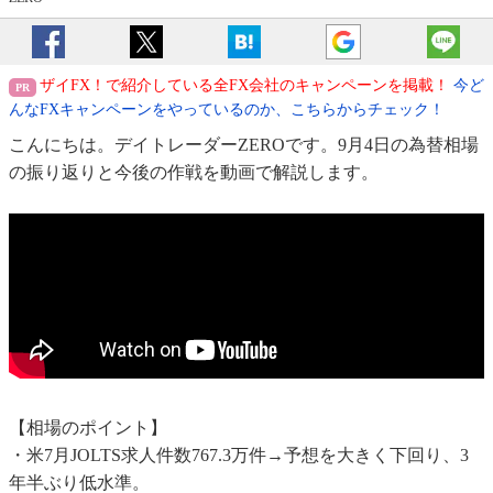
ザイFX！で紹介している全FX会社のキャンペーンを掲載！
今ど
んなFXキャンペーンをやっているのか、こちらからチェック！
こんにちは。デイトレーダーZEROです。9月4日の為替相場
の振り返りと今後の作戦を動画で解説します。
【相場のポイント】
・米7月JOLTS求人件数767.3万件→予想を大きく下回り、3
年半ぶり低水準。