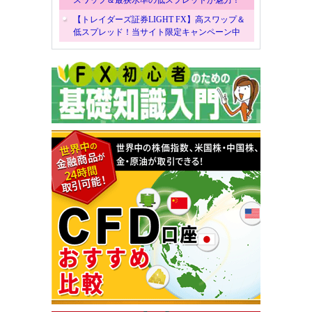
【トレイダーズ証券LIGHT FX】高スワップ＆
低スプレッド！当サイト限定キャンペーン中