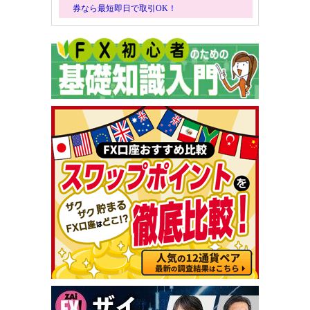
券なら最短即日で取引OK！