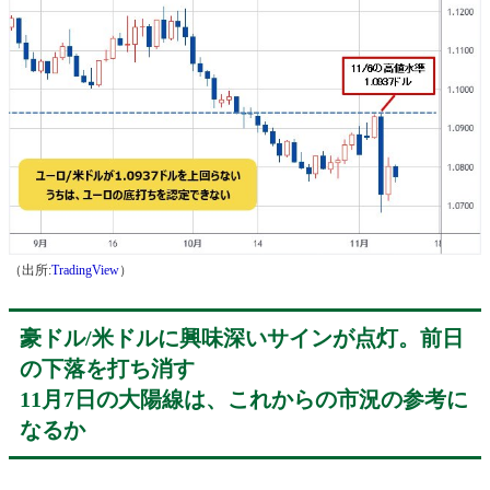
（出所:
TradingView
）
豪ドル/米ドルに興味深いサインが点灯。前日
の下落を打ち消す
11月7日の大陽線は、これからの市況の参考に
なるか