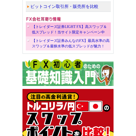
ビットコイン取引所・販売所を比較
【トレイダーズ証券LIGHT FX】高スワップ＆
低スプレッド！当サイト限定キャンペーン中
【トレイダーズ証券みんなのFX】最高水準の高
スワップ＆最狭水準の低スプレッドが魅力！