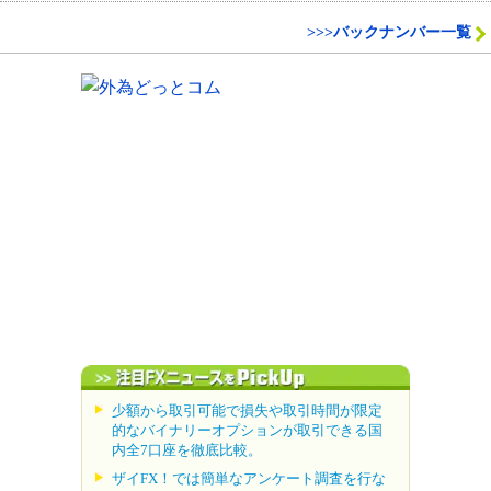
>>>バックナンバー一覧
少額から取引可能で損失や取引時間が限定
的なバイナリーオプションが取引できる国
内全7口座を徹底比較。
ザイFX！では簡単なアンケート調査を行な