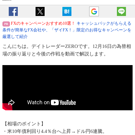
FXのキャンペーンおすすめ10選！
キャッシュバックがもらえる
条件が簡単なFX会社や、「ザイFX！」限定のお得なキャンペーンを
厳選して紹介
こんにちは。デイトレーダーZEROです。12月16日の為替相
場の振り返りと今後の作戦を動画で解説します。
【相場のポイント】
・米10年債利回り4.4％台へ上昇→ドル円6連騰。